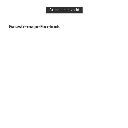
Articole mai vechi
Gaseste-ma pe Facebook